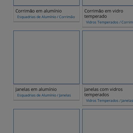
Corrimăo em alumínio
Corrimăo em vidro
temperado
Esquadrias de Alumínio / Corrimão
Vidros Temperados / Corri
Janelas em alumínio
Janelas com vidros
temperados
Esquadrias de Alumínio / Janelas
Vidros Temperados / Janela