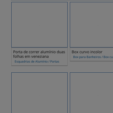
Porta de correr alumínio duas
Box curvo incolor
folhas em veneziana
Box para Banheiros / Box cu
Esquadrias de Alumínio / Portas