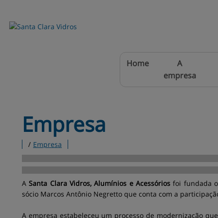
Home
A
empresa
Empresa
/
Empresa
A
Santa Clara Vidros, Alumínios e Acessórios
foi fundada o
sócio Marcos Antônio Negretto que conta com a participaçã
A empresa estabeleceu um processo de modernização que