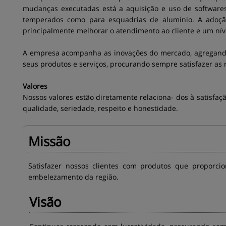
mudanças executadas está a aquisição e uso de softwares 
temperados como para esquadrias de alumínio. A adoção 
principalmente melhorar o atendimento ao cliente e um nív
A empresa acompanha as inovações do mercado, agregan
seus produtos e serviços, procurando sempre satisfazer as 
Valores
Nossos valores estão diretamente relaciona- dos à satisfaç
qualidade, seriedade, respeito e honestidade.
Missão
Satisfazer nossos clientes com produtos que proporc
embelezamento da região.
Visão