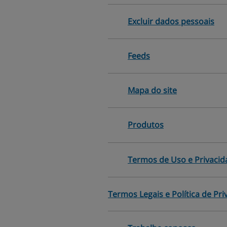
Excluir dados pessoais
Feeds
Mapa do site
Produtos
Termos de Uso e Privacid
Termos Legais e Política de Pr