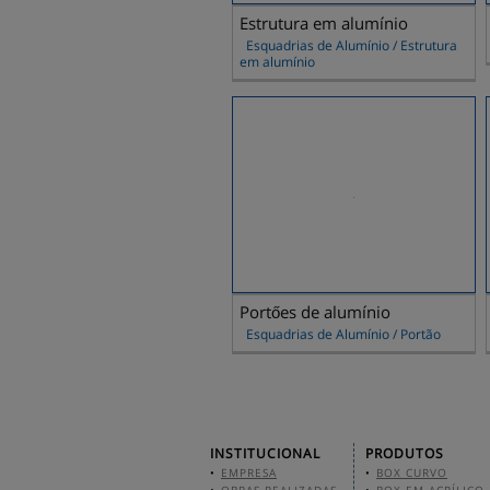
Estrutura em alumínio
Esquadrias de Alumínio / Estrutura
em alumínio
Portőes de alumínio
Esquadrias de Alumínio / Portão
INSTITUCIONAL
PRODUTOS
•
EMPRESA
•
BOX CURVO