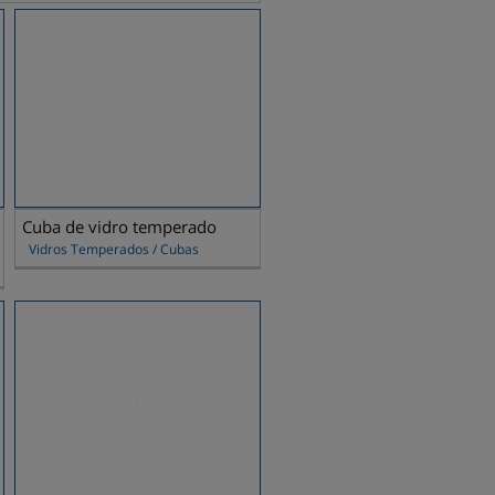
Cuba de vidro temperado
Vidros Temperados / Cubas