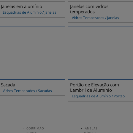
Janelas em alumínio
Janelas com vidros
temperados
Esquadrias de Alumínio / Janelas
Vidros Temperados / Janelas
Sacada
Portão de Elevação com
Lambril de Alumínio
Vidros Temperados / Sacadas
Esquadrias de Alumínio / Portão
•
CORRIMÃO
•
JANELAS