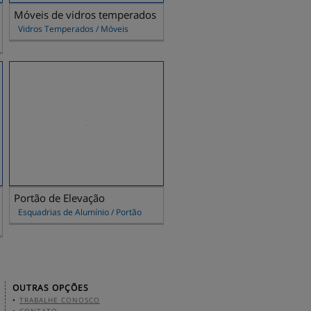
Móveis de vidros temperados
Vidros Temperados / Móveis
Portão de Elevação
Esquadrias de Alumínio / Portão
OUTRAS OPÇÕES
•
TRABALHE CONOSCO