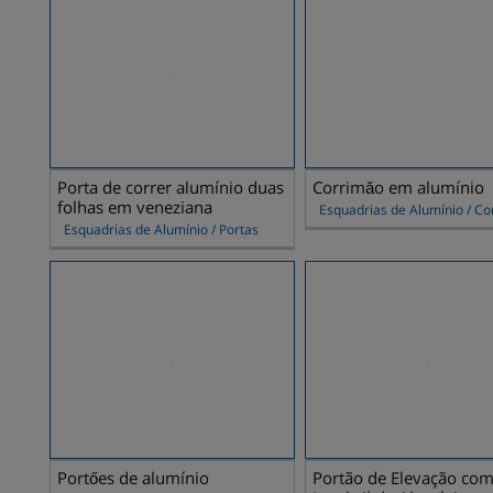
Porta de correr alumínio duas
Corrimăo em alumínio
folhas em veneziana
Esquadrias de Alumínio / C
Esquadrias de Alumínio / Portas
Portőes de alumínio
Portão de Elevação co