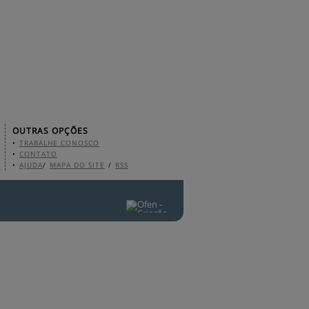
OUTRAS OPÇÕES
•
TRABALHE CONOSCO
•
CONTATO
•
AJUDA
/
MAPA DO SITE
/
RSS